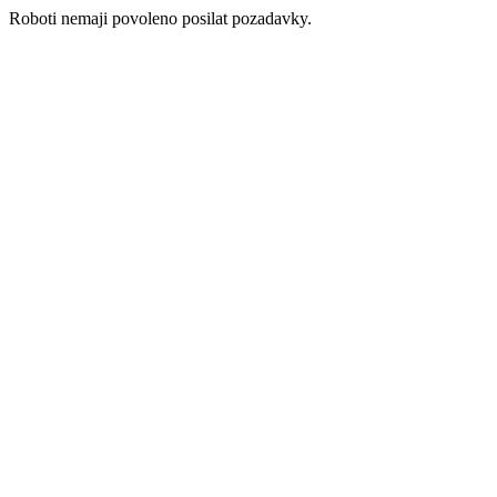
Roboti nemaji povoleno posilat pozadavky.