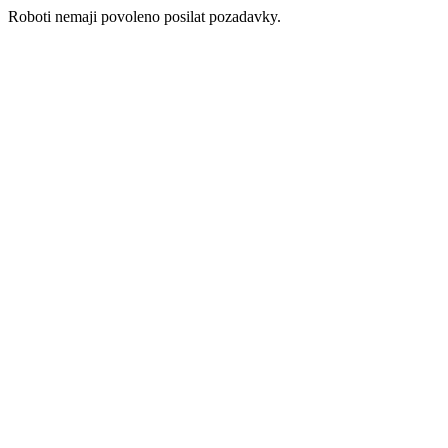
Roboti nemaji povoleno posilat pozadavky.