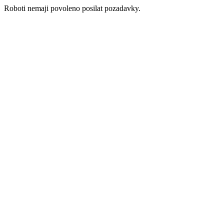
Roboti nemaji povoleno posilat pozadavky.