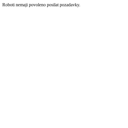
Roboti nemaji povoleno posilat pozadavky.