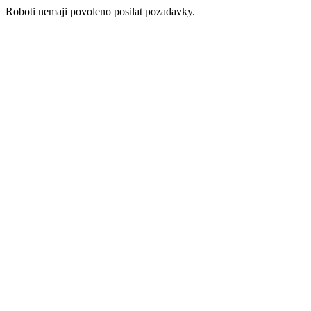
Roboti nemaji povoleno posilat pozadavky.