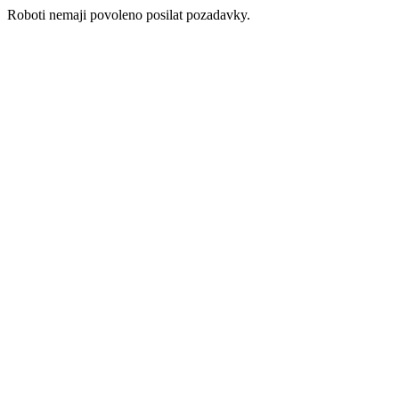
Roboti nemaji povoleno posilat pozadavky.