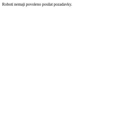
Roboti nemaji povoleno posilat pozadavky.