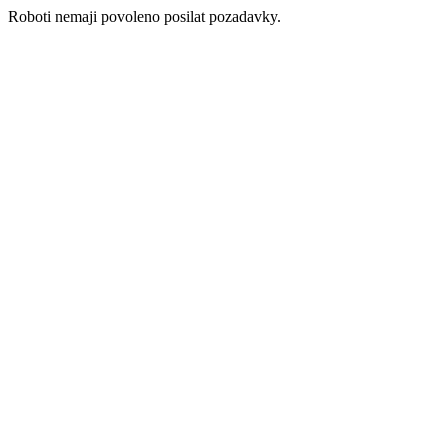
Roboti nemaji povoleno posilat pozadavky.