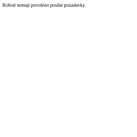
Roboti nemaji povoleno posilat pozadavky.