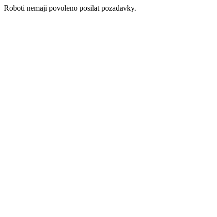
Roboti nemaji povoleno posilat pozadavky.