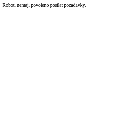
Roboti nemaji povoleno posilat pozadavky.