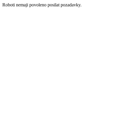
Roboti nemaji povoleno posilat pozadavky.