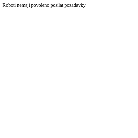
Roboti nemaji povoleno posilat pozadavky.