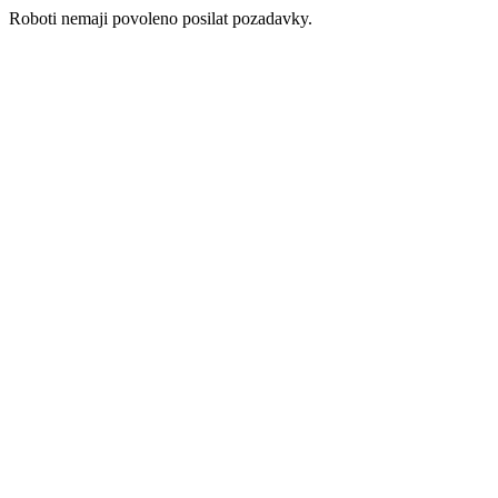
Roboti nemaji povoleno posilat pozadavky.