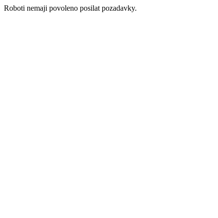
Roboti nemaji povoleno posilat pozadavky.