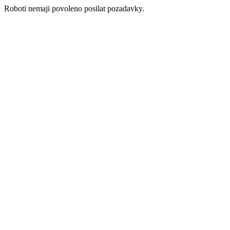
Roboti nemaji povoleno posilat pozadavky.