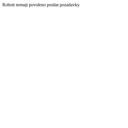
Roboti nemaji povoleno posilat pozadavky.