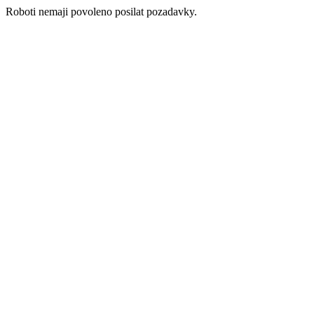
Roboti nemaji povoleno posilat pozadavky.