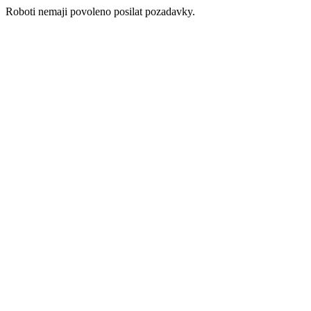
Roboti nemaji povoleno posilat pozadavky.