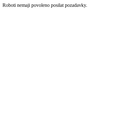
Roboti nemaji povoleno posilat pozadavky.