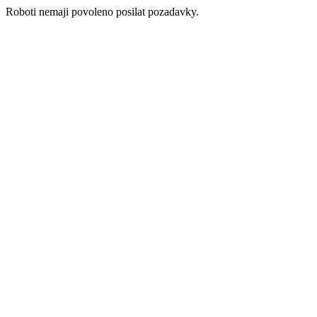
Roboti nemaji povoleno posilat pozadavky.