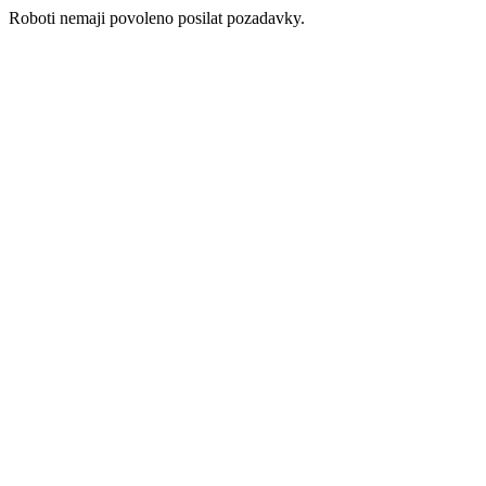
Roboti nemaji povoleno posilat pozadavky.