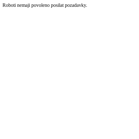
Roboti nemaji povoleno posilat pozadavky.