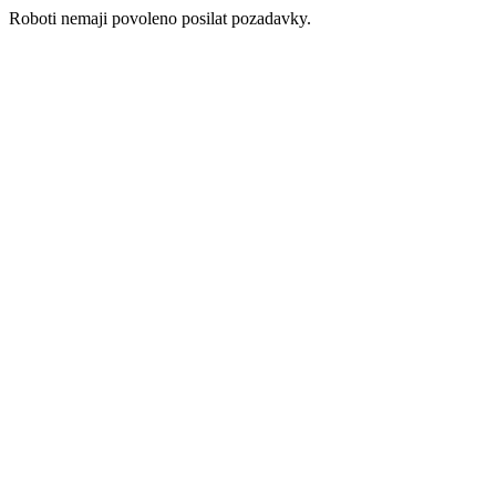
Roboti nemaji povoleno posilat pozadavky.