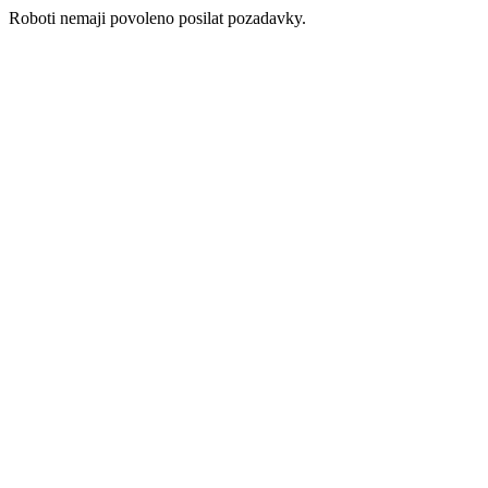
Roboti nemaji povoleno posilat pozadavky.