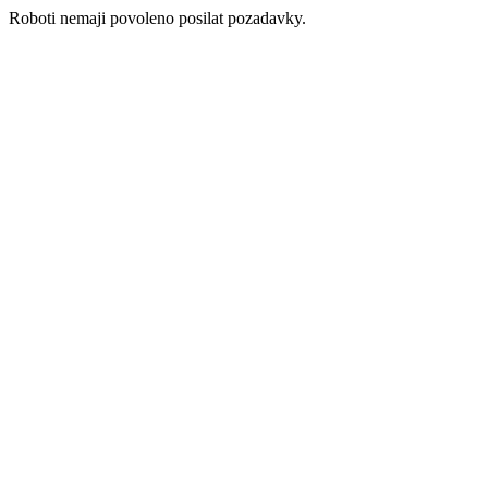
Roboti nemaji povoleno posilat pozadavky.