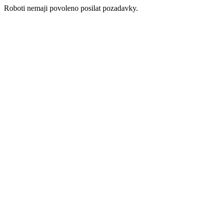
Roboti nemaji povoleno posilat pozadavky.