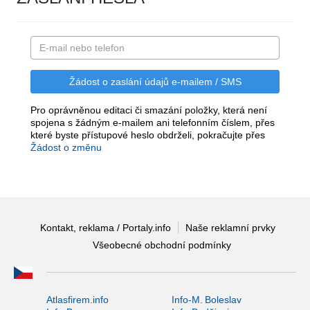
Pro oprávněnou editaci či smazání položky, která není
spojena s žádným e-mailem ani telefonním číslem, přes
které byste přístupové heslo obdrželi, pokračujte přes
Žádost o změnu
Kontakt, reklama / Portaly.info
Naše reklamní prvky
Všeobecné obchodní podmínky
Atlasfirem.info
Info-M. Boleslav