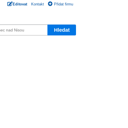
Editovat
Kontakt
Přidat firmu
Hledat